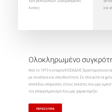
των βελτιώσεων. Δοκιμασμένες
αντα
λύσεις.
και 
Ολοκληρωμένο συγκρότ
Από το 1973 η εταιρία ΚΟΣΙΑΔΗΣ δραστηριοποιείτα
με συνέπεια και υπευθυνότητα. Σε όλα αυτά τα χ
επιπέδου υπηρεσίες στους πελάτες που μας εμπιστε
τον επαγγελματισμό που μας χαρακτηρίζει.
ΠΕΡΙΣΣΟΤΕΡΑ