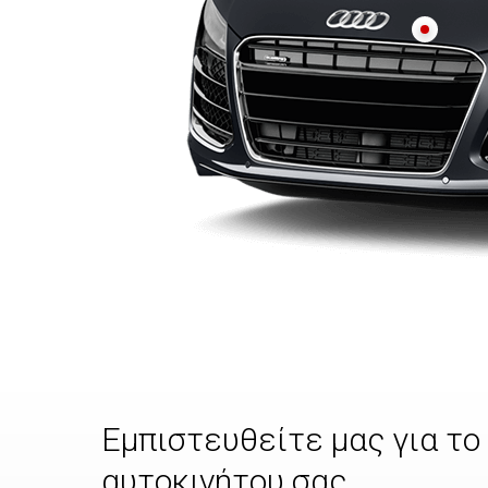
Εμπιστευθείτε μας για το
αυτοκινήτου σας.