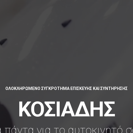
ΟΛΟΚΛΗΡΩΜΕΝΟ ΣΥΓΚΡΟΤΗΜΑ ΕΠΙΣΚΕΥΗΣ ΚΑΙ ΣΥΝΤΗΡΗΣΗΣ
ΚΟΣΙΑΔΗΣ
 πάντα για το αυτοκινητό 