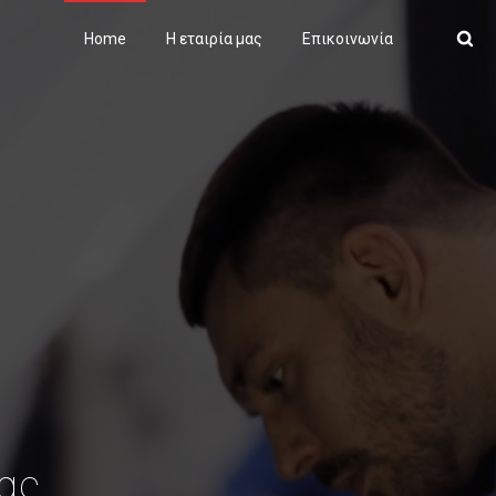
Home
Η εταιρία μας
Επικοινωνία
σας